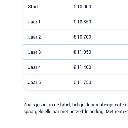
Start
€ 10.000
Jaar 1
€ 10.350
Jaar 2
€ 10.700
Jaar 3
€ 11.050
Jaar 4
€ 11.400
Jaar 5
€ 11.750
Zoals je ziet in de tabel, heb je door rente-op-rente 
spaargeld elk jaar met hetzelfde bedrag. Met rente-op