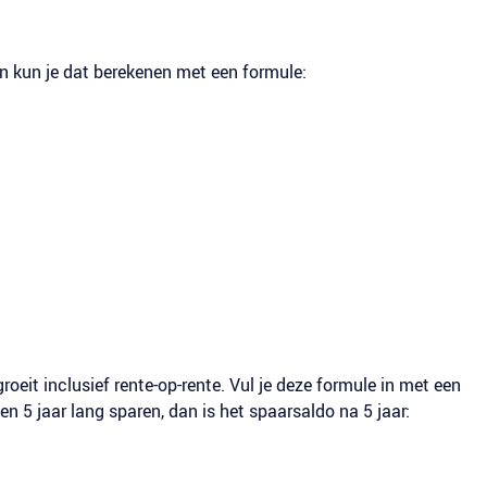
an kun je dat berekenen met een formule:
roeit inclusief rente-op-rente. Vul je deze formule in met een
n 5 jaar lang sparen, dan is het spaarsaldo na 5 jaar: