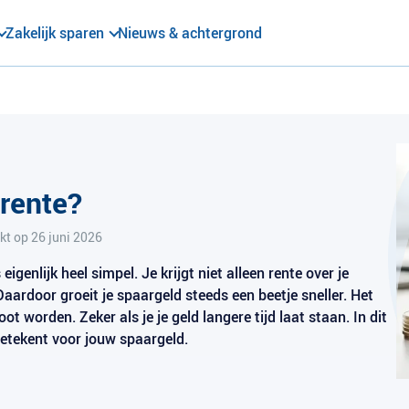
Zakelijk sparen
Nieuws & achtergrond
rente?
kt op
26 juni 2026
eigenlijk heel simpel. Je krijgt niet alleen rente over je
ardoor groeit je spaargeld steeds een beetje sneller. Het
ot worden. Zeker als je je geld langere tijd laat staan. In dit
 betekent voor jouw spaargeld.