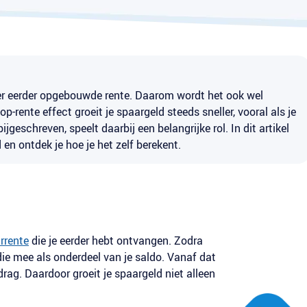
ver eerder opgebouwde rente. Daarom wordt het ook wel
rente effect groeit je spaargeld steeds sneller, vooral als je
jgeschreven, speelt daarbij een belangrijke rol. In dit artikel
d en ontdek je hoe je het zelf berekent.
rrente
die je eerder hebt ontvangen. Zodra
die mee als onderdeel van je saldo. Vanaf dat
ag. Daardoor groeit je spaargeld niet alleen