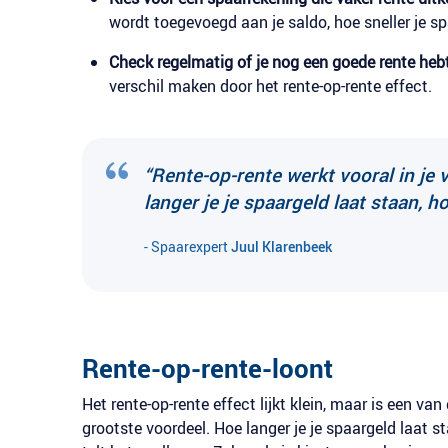
wordt toegevoegd aan je saldo, hoe sneller je sp
Check regelmatig of je nog een goede rente heb
verschil maken door het rente-op-rente effect.
“Rente-op-rente werkt vooral in je 
langer je je spaargeld laat staan, h
- Spaarexpert
Juul Klarenbeek
Rente-op-rente-loont
Het rente-op-rente effect lijkt klein, maar is een van
grootste voordeel. Hoe langer je je spaargeld laat s