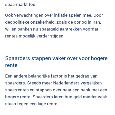
spaarmarkt toe.
Ook verwachtingen over inflatie spelen mee. Door
geopolitieke onzekerheid, zoals de oorlog in Iran,
willen banken nu spaargeld aantrekken voordat
rentes mogelijk verder stijgen.
Spaarders stappen vaker over voor hogere
rente
Een andere belangrijke factor is het gedrag van
spaarders. Steeds meer Nederlanders vergelijken
spaarrentes en stappen over naar een bank met een
hogere rente. Spaarders laten hun geld minder vaak
staan tegen een lage rente.