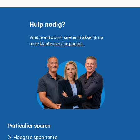
Hulp nodig?
Vind je antwoord snel en makkelijk op
onze
klantenservice pagina
.
Particulier sparen
Hoogste spaarrente