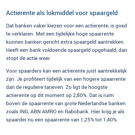
Actierente als lokmiddel voor spaargeld
Dat banken vaker kiezen voor een actierente, is goed
te verklaren. Met een tijdelijke hoge spaarrente
kunnen banken gericht extra spaargeld aantrekken.
Heeft een bank voldoende spaargeld opgehaald, dan
stopt de actie weer.
Voor spaarders kan een actierente juist aantrekkelijk
zijn. Je profiteert tijdelijk van een hogere spaarrente
dan de reguliere tarieven. Zo ligt de hoogste
actierente op dit moment op 2,80%. Dat is ruim
boven de spaarrente van grote Nederlandse banken
zoals ING, ABN AMRO en Rabobank. Hier krijg je als
spaarder nu een spaarrente van 1,25% tot 1,40%.