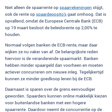
Niet alleen de spaarrente op
spaarrekeningen
stijgt,
ook de rente op
spaardeposito’s
gaat omhoog. Dat is
opvallend, omdat de Europese Centrale Bank (ECB)
op 19 maart besloot de beleidsrente op 2,00% te
houden.
Normaal volgen banken de ECB-rente, maar daar
wijken ze nu vaker van af. De belangrijkste reden
hiervoor is de veranderende spaarmarkt. Banken
hebben minder spaargeld dan voorheen en moeten
actiever concurreren om nieuwe inleg. Tegelijkertijd
kunnen ze minder goedkoop lenen bij de ECB.
Daarnaast is sparen over de grens eenvoudiger
geworden. Spaarders kunnen online makkelijk kiezen
voor buitenlandse banken met een hogere
spaarrente. Daardoor neemt de concurrentie op de