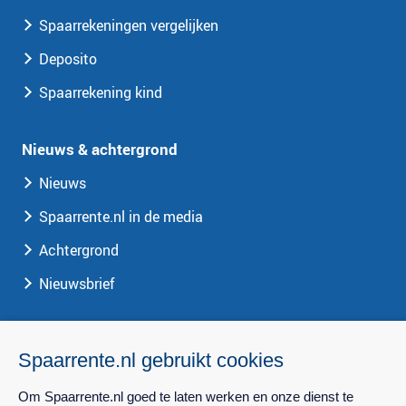
Spaarrekeningen vergelijken
Deposito
Spaarrekening kind
Nieuws & achtergrond
Nieuws
Spaarrente.nl in de media
Achtergrond
Nieuwsbrief
Spaarrente.nl
Spaarrente.nl gebruikt cookies
Over Spaarrente.nl
Om Spaarrente.nl goed te laten werken en onze dienst te