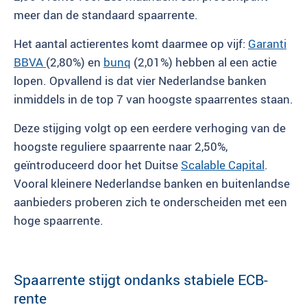
meer dan de standaard spaarrente.
Het aantal actierentes komt daarmee op vijf:
Garanti
BBVA
(2,80%) en
bunq
(2,01%) hebben al een actie
lopen. Opvallend is dat vier Nederlandse banken
inmiddels in de top 7 van hoogste spaarrentes staan.
Deze stijging volgt op een eerdere verhoging van de
hoogste reguliere spaarrente naar 2,50%,
geïntroduceerd door het Duitse
Scalable Capital
.
Vooral kleinere Nederlandse banken en buitenlandse
aanbieders proberen zich te onderscheiden met een
hoge spaarrente.
Spaarrente stijgt ondanks stabiele ECB-
rente