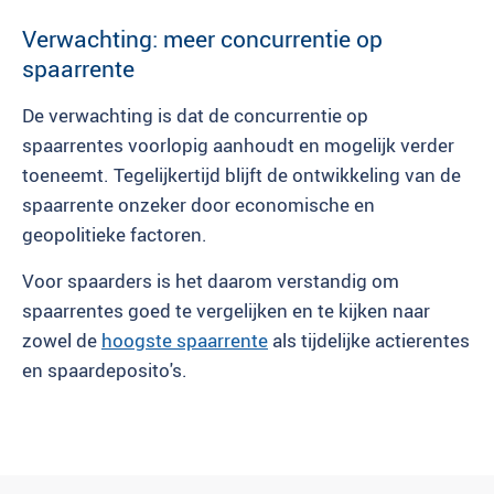
Verwachting: meer concurrentie op
spaarrente
De verwachting is dat de concurrentie op
spaarrentes voorlopig aanhoudt en mogelijk verder
toeneemt. Tegelijkertijd blijft de ontwikkeling van de
spaarrente onzeker door economische en
geopolitieke factoren.
Voor spaarders is het daarom verstandig om
spaarrentes goed te vergelijken en te kijken naar
zowel de
hoogste spaarrente
als tijdelijke actierentes
en spaardeposito's.