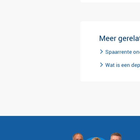
Meer gerela
Spaarrente on
Wat is een de