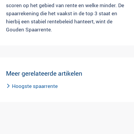
scoren op het gebied van rente en welke minder. De
spaarrekening die het vaakst in de top 3 staat en
hierbij een stabiel rentebeleid hanteert, wint de
Gouden Spaarrente.
Meer gerelateerde artikelen
Hoogste spaarrente