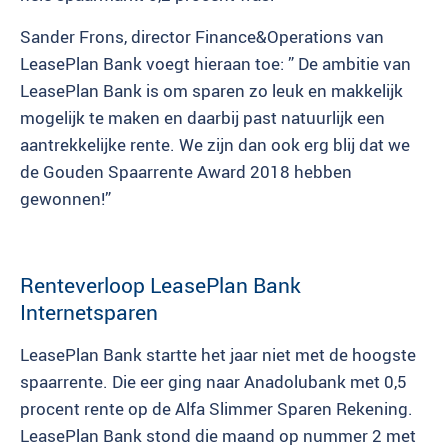
Sander Frons, director Finance&Operations van
LeasePlan Bank voegt hieraan toe: ” De ambitie van
LeasePlan Bank is om sparen zo leuk en makkelijk
mogelijk te maken en daarbij past natuurlijk een
aantrekkelijke rente. We zijn dan ook erg blij dat we
de Gouden Spaarrente Award 2018 hebben
gewonnen!”
Renteverloop LeasePlan Bank
Internetsparen
LeasePlan Bank startte het jaar niet met de hoogste
spaarrente. Die eer ging naar Anadolubank met 0,5
procent rente op de Alfa Slimmer Sparen Rekening.
LeasePlan Bank stond die maand op nummer 2 met