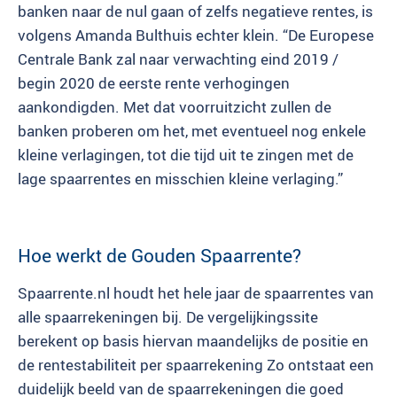
banken naar de nul gaan of zelfs negatieve rentes, is
volgens Amanda Bulthuis echter klein. “De Europese
Centrale Bank zal naar verwachting eind 2019 /
begin 2020 de eerste rente verhogingen
aankondigden. Met dat voorruitzicht zullen de
banken proberen om het, met eventueel nog enkele
kleine verlagingen, tot die tijd uit te zingen met de
lage spaarrentes en misschien kleine verlaging.”
Hoe werkt de Gouden Spaarrente?
Spaarrente.nl houdt het hele jaar de spaarrentes van
alle spaarrekeningen bij. De vergelijkingssite
berekent op basis hiervan maandelijks de positie en
de rentestabiliteit per spaarrekening Zo ontstaat een
duidelijk beeld van de spaarrekeningen die goed