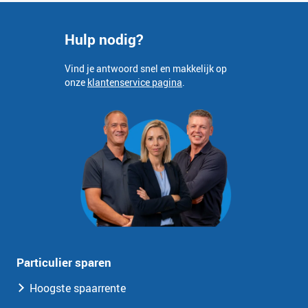
Hulp nodig?
Vind je antwoord snel en makkelijk op
onze
klantenservice pagina
.
Particulier sparen
Hoogste spaarrente