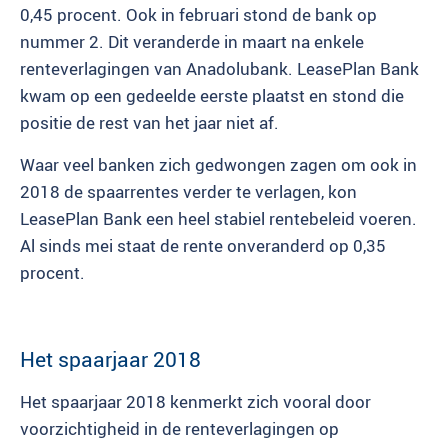
0,45 procent. Ook in februari stond de bank op
nummer 2. Dit veranderde in maart na enkele
renteverlagingen van Anadolubank. LeasePlan Bank
kwam op een gedeelde eerste plaatst en stond die
positie de rest van het jaar niet af.
Waar veel banken zich gedwongen zagen om ook in
2018 de spaarrentes verder te verlagen, kon
LeasePlan Bank een heel stabiel rentebeleid voeren.
Al sinds mei staat de rente onveranderd op 0,35
procent.
Het spaarjaar 2018
Het spaarjaar 2018 kenmerkt zich vooral door
voorzichtigheid in de renteverlagingen op