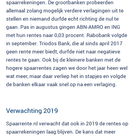
spaarrekeningen. De grootbanken probeerden
allemaal zolang mogelijk verdere verlagingen uit te
stellen en niemand durfde echt richting de nul te
gaan. Pas in augustus gingen ABN-AMRO en ING
met hun rentes naar 0,03 procent. Rabobank volgde
in september. Triodos Bank, die al sinds april 2017
geen rente meer biedt, durfde niet naar negatieve
rentes te gaan. Ook bij de kleinere banken met de
hogere spaarrentes zagen we door het jaar heen wel
wat meer, maar daar verliep het in stapjes en volgde
de banken elkaar vaak snel op na een verlaging.
Verwachting 2019
Spaarrente.nl verwacht dat ook in 2019 de rentes op
spaarrekeningen laag blijven. De kans dat meer