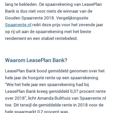
lang te bekleden. De spaarrekening van LeasePlan
Bank is dus niet voor niets de winnaar van de
Gouden Spaarrente 2018. Vergelijkingssite
Spaarrente.nl
reikt deze prijs voor het zevende jaar
op rij uit aan de spaarrekening met het beste
rendement en een stabiel rentebeleid.
Waarom LeasePlan Bank?
LeasePlan Bank bood gemiddeld genomen over het
hele jaar de hoogste rente op een spaarrekening.
“Wie het hele jaar een spaarrekening had bij
LeasePlan Bank kreeg gemiddeld 0,37 procent rente
over 2018”, licht Amanda Bulthuis van Spaarrente.nl
toe. Dit terwijl de gemiddelde rente in 2018 voor de
hele spaarmarkt 0,2 procent was.