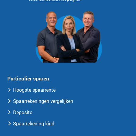
Particulier sparen
Hoogste spaarrente
Spaarrekeningen vergelijken
Deposito
Spaarrekening kind