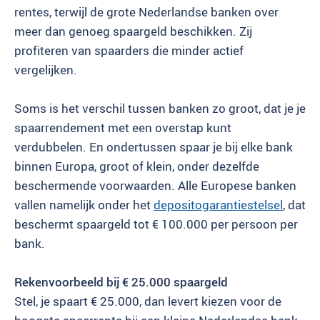
rentes, terwijl de grote Nederlandse banken over
meer dan genoeg spaargeld beschikken. Zij
profiteren van spaarders die minder actief
vergelijken.
Soms is het verschil tussen banken zo groot, dat je je
spaarrendement met een overstap kunt
verdubbelen. En ondertussen spaar je bij elke bank
binnen Europa, groot of klein, onder dezelfde
beschermende voorwaarden. Alle Europese banken
vallen namelijk onder het
depositogarantiestelsel
, dat
beschermt spaargeld tot € 100.000 per persoon per
bank.
Rekenvoorbeeld bij € 25.000 spaargeld
Stel, je spaart € 25.000, dan levert kiezen voor de