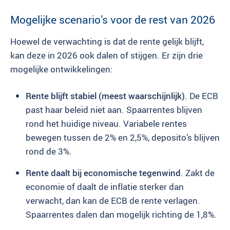
Mogelijke scenario’s voor de rest van 2026
Hoewel de verwachting is dat de rente gelijk blijft,
kan deze in 2026 ook dalen of stijgen. Er zijn drie
mogelijke ontwikkelingen:
Rente blijft stabiel (meest waarschijnlijk)
. De ECB
past haar beleid niet aan. Spaarrentes blijven
rond het huidige niveau. Variabele rentes
bewegen tussen de 2% en 2,5%, deposito’s blijven
rond de 3%.
Rente daalt bij economische tegenwind
. Zakt de
economie of daalt de inflatie sterker dan
verwacht, dan kan de ECB de rente verlagen.
Spaarrentes dalen dan mogelijk richting de 1,8%.