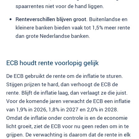
spaarrentes niet voor de hand liggen.
Renteverschillen blijven groot
. Buitenlandse en
kleinere banken bieden vaak tot 1,5% meer rente
dan grote Nederlandse banken.
ECB houdt rente voorlopig gelijk
De ECB gebruikt de rente om de inflatie te sturen.
Stijgen prijzen te hard, dan verhoogt de ECB de
rente. Blijft de inflatie laag, dan verlaagt ze die juist.
Voor de komende jaren verwacht de ECB een inflatie
van 1,9% in 2026, 1,8% in 2027 en 2,0% in 2028.
Omdat de inflatie onder controle is en de economie
licht groeit, ziet de ECB voor nu geen reden om in te
grijpen. De verwachting is daarom dat de rente in elk