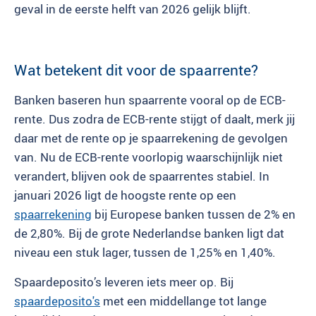
geval in de eerste helft van 2026 gelijk blijft.
Wat betekent dit voor de spaarrente?
Banken baseren hun spaarrente vooral op de ECB-
rente. Dus zodra de ECB-rente stijgt of daalt, merk jij
daar met de rente op je spaarrekening de gevolgen
van. Nu de ECB-rente voorlopig waarschijnlijk niet
verandert, blijven ook de spaarrentes stabiel. In
januari 2026 ligt de hoogste rente op een
spaarrekening
bij Europese banken tussen de 2% en
de 2,80%. Bij de grote Nederlandse banken ligt dat
niveau een stuk lager, tussen de 1,25% en 1,40%.
Spaardeposito’s leveren iets meer op. Bij
spaardeposito's
met een middellange tot lange