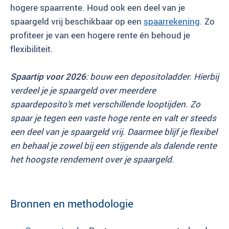
hogere spaarrente. Houd ook een deel van je
spaargeld vrij beschikbaar op een
spaarrekening
. Zo
profiteer je van een hogere rente én behoud je
flexibiliteit.
Spaartip voor 2026
: bouw een depositoladder. Hierbij
verdeel je je spaargeld over meerdere
spaardeposito’s met verschillende looptijden. Zo
spaar je tegen een vaste hoge rente en valt er steeds
een deel van je spaargeld vrij. Daarmee blijf je flexibel
en behaal je zowel bij een stijgende als dalende rente
het hoogste rendement over je spaargeld.
Bronnen en methodologie