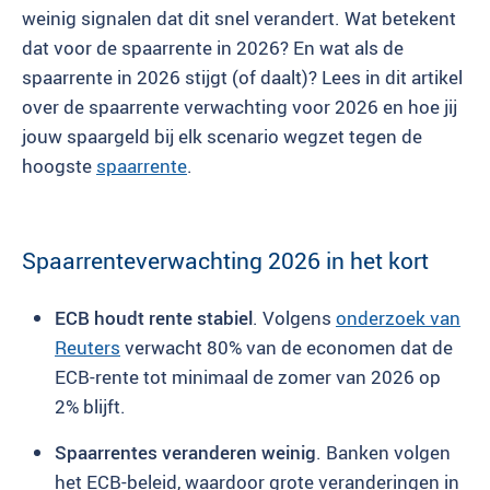
weinig signalen dat dit snel verandert. Wat betekent
dat voor de spaarrente in 2026? En wat als de
spaarrente in 2026 stijgt (of daalt)? Lees in dit artikel
over de spaarrente verwachting voor 2026 en hoe jij
jouw spaargeld bij elk scenario wegzet tegen de
hoogste
spaarrente
.
Spaarrenteverwachting 2026 in het kort
ECB houdt rente stabiel
. Volgens
onderzoek van
Reuters
verwacht 80% van de economen dat de
ECB-rente tot minimaal de zomer van 2026 op
2% blijft.
Spaarrentes veranderen weinig
. Banken volgen
het ECB-beleid, waardoor grote veranderingen in