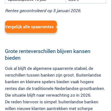
Rentes gecontroleerd op 5 januari 2026.
Vergelijk alle spaarrentes
Grote renteverschillen blijven kansen
bieden
Ook al blijft de algemene spaarrente stabiel, de
verschillen tussen banken zijn groot. Buitenlandse
banken en kleinere spelers bieden vaak hogere
rentes dan de traditionele Nederlandse grootbanken.
Die situatie blijft naar verwachting zo in 2026.
De reden hiervoor is simpel: buitenlandse banken
willen nieuwe klanten aantrekken met scherpe