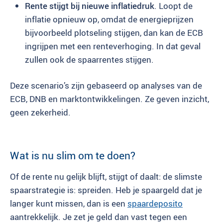
Rente stijgt bij nieuwe inflatiedruk
. Loopt de
inflatie opnieuw op, omdat de energieprijzen
bijvoorbeeld plotseling stijgen, dan kan de ECB
ingrijpen met een renteverhoging. In dat geval
zullen ook de spaarrentes stijgen.
Deze scenario’s zijn gebaseerd op analyses van de
ECB, DNB en marktontwikkelingen. Ze geven inzicht,
geen zekerheid.
Wat is nu slim om te doen?
Of de rente nu gelijk blijft, stijgt of daalt: de slimste
spaarstrategie is: spreiden. Heb je spaargeld dat je
langer kunt missen, dan is een
spaardeposito
aantrekkelijk. Je zet je geld dan vast tegen een