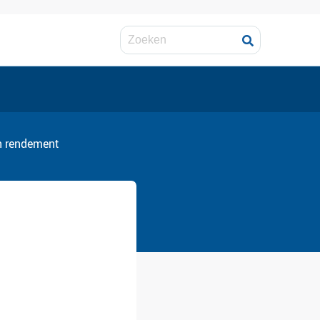
an rendement