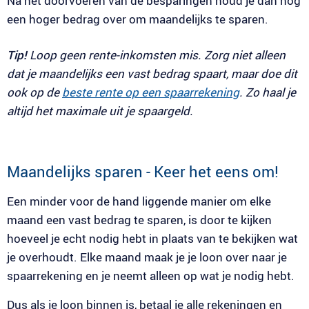
Na het doorvoeren van de besparingen houd je dan nog
een hoger bedrag over om maandelijks te sparen.
Tip!
Loop geen rente-inkomsten mis. Zorg niet alleen
dat je maandelijks een vast bedrag spaart, maar doe dit
ook op de
beste rente op een spaarrekening
. Zo haal je
altijd het maximale uit je spaargeld.
Maandelijks sparen - Keer het eens om!
Een minder voor de hand liggende manier om elke
maand een vast bedrag te sparen, is door te kijken
hoeveel je echt nodig hebt in plaats van te bekijken wat
je overhoudt. Elke maand maak je je loon over naar je
spaarrekening en je neemt alleen op wat je nodig hebt.
Dus als je loon binnen is, betaal je alle rekeningen en