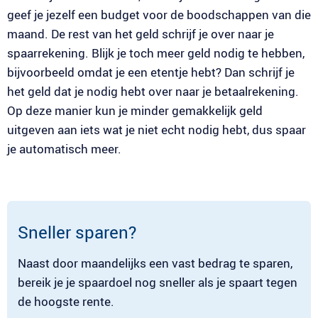
geef je jezelf een budget voor de boodschappen van die
maand. De rest van het geld schrijf je over naar je
spaarrekening. Blijk je toch meer geld nodig te hebben,
bijvoorbeeld omdat je een etentje hebt? Dan schrijf je
het geld dat je nodig hebt over naar je betaalrekening.
Op deze manier kun je minder gemakkelijk geld
uitgeven aan iets wat je niet echt nodig hebt, dus spaar
je automatisch meer.
Sneller sparen?
Naast door maandelijks een vast bedrag te sparen,
bereik je je spaardoel nog sneller als je spaart tegen
de hoogste rente.