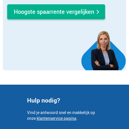
Hoogste spaarrente vergelijken
Hulp nodig?
Vind je antwoord snel en makkelijk op
onze
klantenservice pagina
.