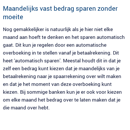
Maandelijks vast bedrag sparen zonder
moeite
Nog gemakkelijker is natuurlijk als je hier niet elke
maand aan hoeft te denken en het sparen automatisch
gaat. Dit kun je regelen door een automatische
overboeking in te stellen vanaf je betaalrekening. Dit
heet ‘automatisch sparen’. Meestal houdt dit in dat je
zelf een bedrag kunt kiezen dat je maandelijks van je
betaalrekening naar je spaarrekening over wilt maken
en dat je het moment van deze overboeking kunt
kiezen. Bij sommige banken kun je er ook voor kiezen
om elke maand het bedrag over te laten maken dat je
die maand over hebt.