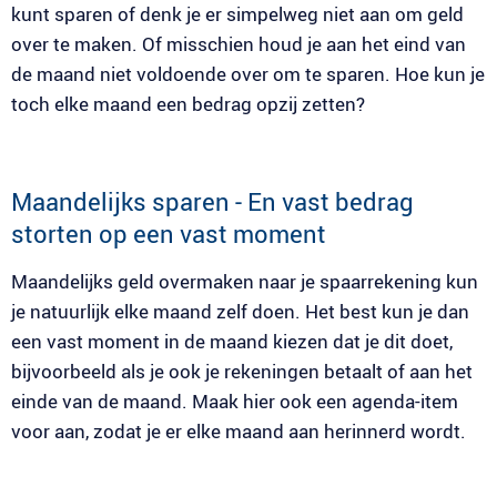
kunt sparen of denk je er simpelweg niet aan om geld
over te maken. Of misschien houd je aan het eind van
de maand niet voldoende over om te sparen. Hoe kun je
toch elke maand een bedrag opzij zetten?
Maandelijks sparen - En vast bedrag
storten op een vast moment
Maandelijks geld overmaken naar je spaarrekening kun
je natuurlijk elke maand zelf doen. Het best kun je dan
een vast moment in de maand kiezen dat je dit doet,
bijvoorbeeld als je ook je rekeningen betaalt of aan het
einde van de maand. Maak hier ook een agenda-item
voor aan, zodat je er elke maand aan herinnerd wordt.