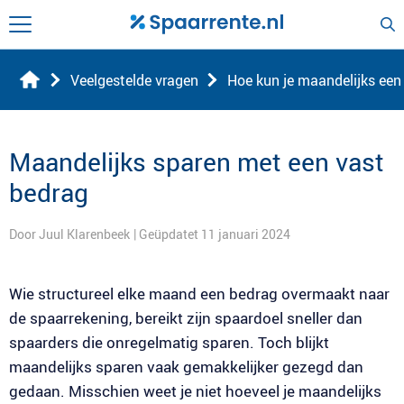
Veelgestelde vragen
Hoe kun je maandelijks een
Maandelijks sparen met een vast
bedrag
Door Juul Klarenbeek
| Geüpdatet 11 januari 2024
Wie structureel elke maand een bedrag overmaakt naar
de spaarrekening, bereikt zijn spaardoel sneller dan
spaarders die onregelmatig sparen. Toch blijkt
maandelijks sparen vaak gemakkelijker gezegd dan
gedaan. Misschien weet je niet hoeveel je maandelijks