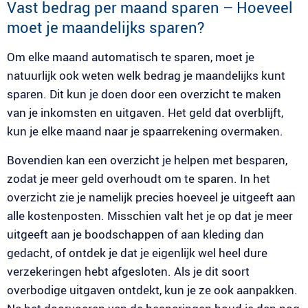
Vast bedrag per maand sparen – Hoeveel
moet je maandelijks sparen?
Om elke maand automatisch te sparen, moet je
natuurlijk ook weten welk bedrag je maandelijks kunt
sparen. Dit kun je doen door een overzicht te maken
van je inkomsten en uitgaven. Het geld dat overblijft,
kun je elke maand naar je spaarrekening overmaken.
Bovendien kan een overzicht je helpen met besparen,
zodat je meer geld overhoudt om te sparen. In het
overzicht zie je namelijk precies hoeveel je uitgeeft aan
alle kostenposten. Misschien valt het je op dat je meer
uitgeeft aan je boodschappen of aan kleding dan
gedacht, of ontdek je dat je eigenlijk wel heel dure
verzekeringen hebt afgesloten. Als je dit soort
overbodige uitgaven ontdekt, kun je ze ook aanpakken.