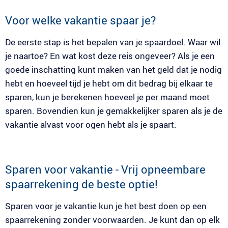
Voor welke vakantie spaar je?
De eerste stap is het bepalen van je spaardoel. Waar wil
je naartoe? En wat kost deze reis ongeveer? Als je een
goede inschatting kunt maken van het geld dat je nodig
hebt en hoeveel tijd je hebt om dit bedrag bij elkaar te
sparen, kun je berekenen hoeveel je per maand moet
sparen. Bovendien kun je gemakkelijker sparen als je de
vakantie alvast voor ogen hebt als je spaart.
Sparen voor vakantie - Vrij opneembare
spaarrekening de beste optie!
Sparen voor je vakantie kun je het best doen op een
spaarrekening zonder voorwaarden. Je kunt dan op elk