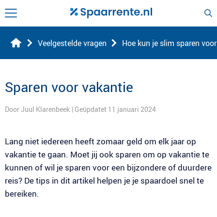
Veelgestelde vragen
Hoe kun je slim sparen voor
Sparen voor vakantie
Door Juul Klarenbeek
| Geüpdatet 11 januari 2024
Lang niet iedereen heeft zomaar geld om elk jaar op
vakantie te gaan. Moet jij ook sparen om op vakantie te
kunnen of wil je sparen voor een bijzondere of duurdere
reis? De tips in dit artikel helpen je je spaardoel snel te
bereiken.