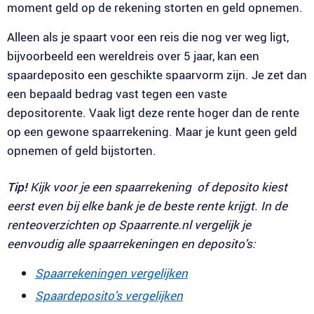
moment geld op de rekening storten en geld opnemen.
Alleen als je spaart voor een reis die nog ver weg ligt,
bijvoorbeeld een wereldreis over 5 jaar, kan een
spaardeposito een geschikte spaarvorm zijn. Je zet dan
een bepaald bedrag vast tegen een vaste
depositorente. Vaak ligt deze rente hoger dan de rente
op een gewone spaarrekening. Maar je kunt geen geld
opnemen of geld bijstorten.
Tip!
Kijk voor je een spaarrekening of deposito kiest
eerst even bij elke bank je de beste rente krijgt. In de
renteoverzichten op Spaarrente.nl vergelijk je
eenvoudig alle spaarrekeningen en deposito's:
Spaarrekeningen vergelijken
Spaardeposito's vergelijken