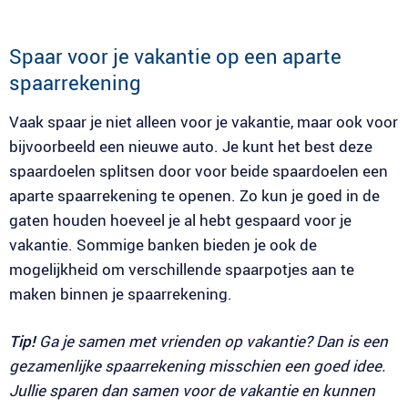
Spaar voor je vakantie op een aparte
spaarrekening
Vaak spaar je niet alleen voor je vakantie, maar ook voor
bijvoorbeeld een nieuwe auto. Je kunt het best deze
spaardoelen splitsen door voor beide spaardoelen een
aparte spaarrekening te openen. Zo kun je goed in de
gaten houden hoeveel je al hebt gespaard voor je
vakantie. Sommige banken bieden je ook de
mogelijkheid om verschillende spaarpotjes aan te
maken binnen je spaarrekening.
Tip!
Ga je samen met vrienden op vakantie? Dan is een
gezamenlijke spaarrekening misschien een goed idee.
Jullie sparen dan samen voor de vakantie en kunnen