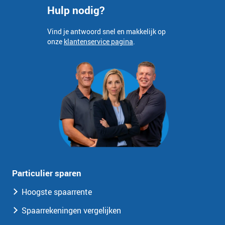
Hulp nodig?
Vind je antwoord snel en makkelijk op
onze
klantenservice pagina
.
Particulier sparen
Hoogste spaarrente
Spaarrekeningen vergelijken