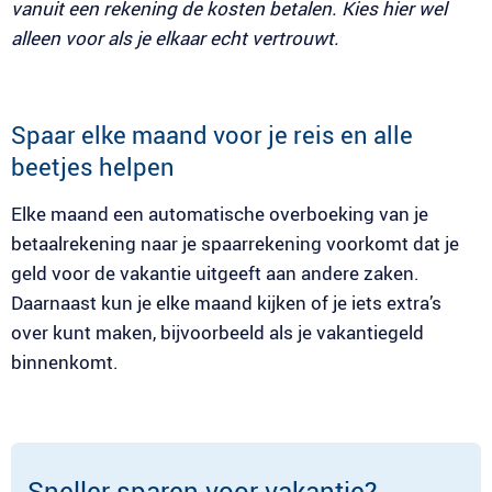
vanuit een rekening de kosten betalen. Kies hier wel
alleen voor als je elkaar echt vertrouwt.
Spaar elke maand voor je reis en alle
beetjes helpen
Elke maand een automatische overboeking van je
betaalrekening naar je spaarrekening voorkomt dat je
geld voor de vakantie uitgeeft aan andere zaken.
Daarnaast kun je elke maand kijken of je iets extra’s
over kunt maken, bijvoorbeeld als je vakantiegeld
binnenkomt.
Sneller sparen voor vakantie?