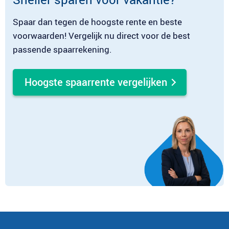
Spaar dan tegen de hoogste rente en beste
voorwaarden! Vergelijk nu direct voor de best
passende spaarrekening.
Hoogste spaarrente vergelijken