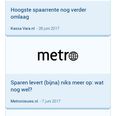
Hoogste spaarrente nog verder
omlaag
Kassa Vara.nl
- 28 juni 2017
Sparen levert (bijna) niks meer op: wat
nog wel?
Metronieuws.nl
- 7 juni 2017