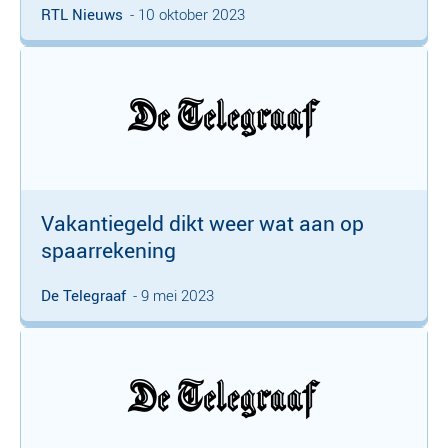
RTL Nieuws
- 10 oktober 2023
Vakantiegeld dikt weer wat aan op
spaarrekening
De Telegraaf
- 9 mei 2023