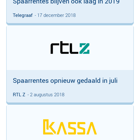
Spaarrentes blijven ook laag in 2019
Telegraaf
- 17 december 2018
Spaarrentes opnieuw gedaald in juli
RTL Z
- 2 augustus 2018