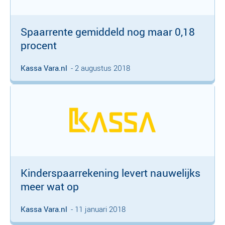
Spaarrente gemiddeld nog maar 0,18
procent
Kassa Vara.nl
- 2 augustus 2018
Kinderspaarrekening levert nauwelijks
meer wat op
Kassa Vara.nl
- 11 januari 2018