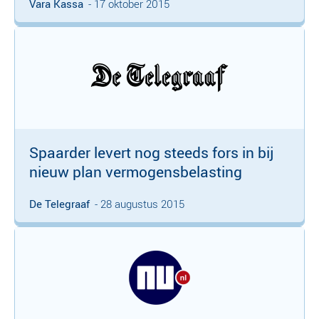
Vara Kassa
- 17 oktober 2015
Spaarder levert nog steeds fors in bij
nieuw plan vermogensbelasting
De Telegraaf
- 28 augustus 2015