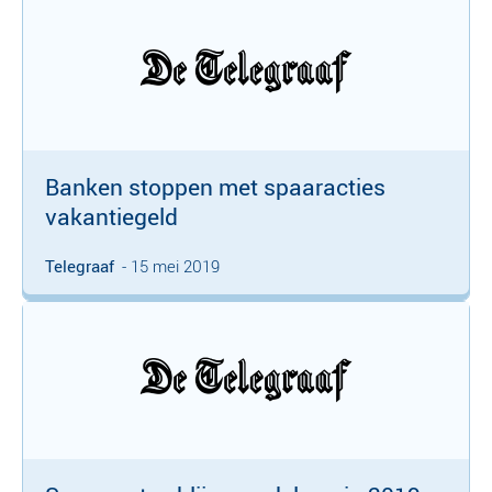
Banken stoppen met spaaracties
vakantiegeld
Telegraaf
- 15 mei 2019