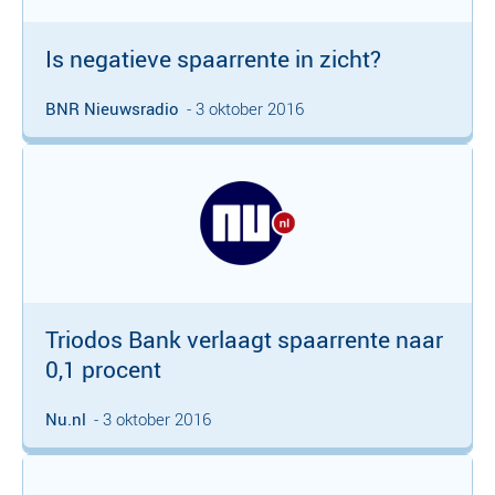
Is negatieve spaarrente in zicht?
BNR Nieuwsradio
- 3 oktober 2016
Triodos Bank verlaagt spaarrente naar
0,1 procent
Nu.nl
- 3 oktober 2016