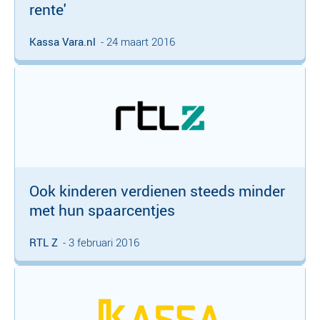
rente'
Kassa Vara.nl
- 24 maart 2016
Ook kinderen verdienen steeds minder
met hun spaarcentjes
RTL Z
- 3 februari 2016