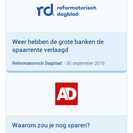
Weer hebben de grote banken de
spaarrente verlaagd
Reformatorisch Dagblad
- 30 september 2016
Waarom zou je nog sparen?