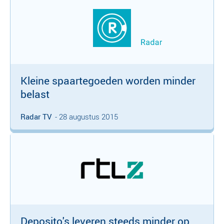
Kleine spaartegoeden worden minder
belast
Radar TV
- 28 augustus 2015
Deposito's leveren steeds minder op