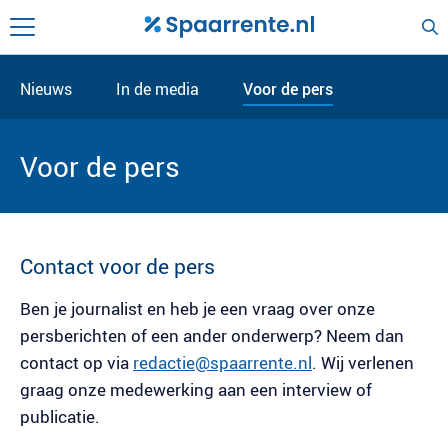
Nieuws
In de media
Voor de pers
Voor de pers
Contact voor de pers
Ben je journalist en heb je een vraag over onze
persberichten of een ander onderwerp? Neem dan
contact op via
redactie@spaarrente.nl
. Wij verlenen
graag onze medewerking aan een interview of
publicatie.