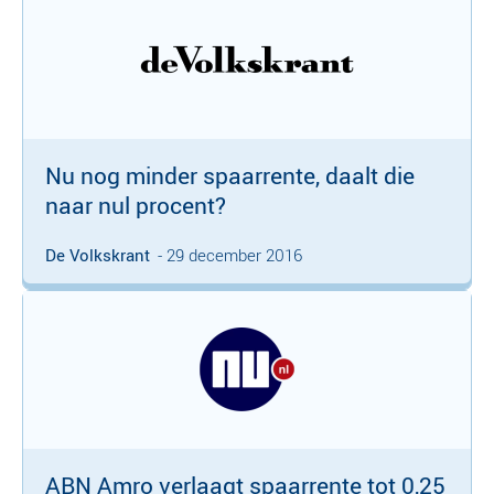
Nu nog minder spaarrente, daalt die
naar nul procent?
De Volkskrant
- 29 december 2016
ABN Amro verlaagt spaarrente tot 0,25