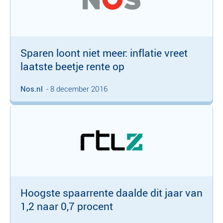
Sparen loont niet meer: inflatie vreet
laatste beetje rente op
Nos.nl
- 8 december 2016
Hoogste spaarrente daalde dit jaar van
1,2 naar 0,7 procent