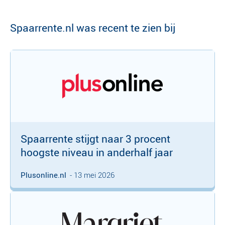
Spaarrente.nl was recent te zien bij
Spaarrente stijgt naar 3 procent
hoogste niveau in anderhalf jaar
Plusonline.nl
- 13 mei 2026