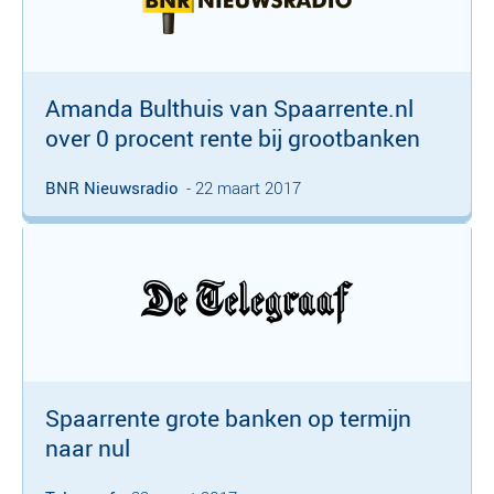
Amanda Bulthuis van Spaarrente.nl
over 0 procent rente bij grootbanken
BNR Nieuwsradio
- 22 maart 2017
Spaarrente grote banken op termijn
naar nul