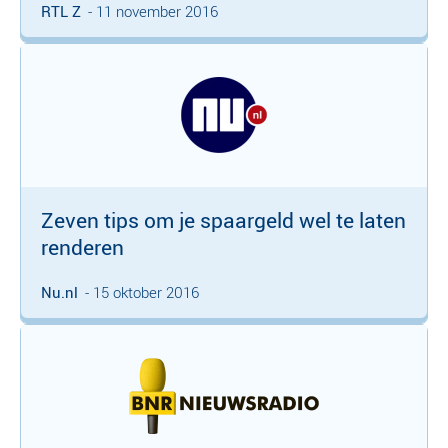
RTL Z
- 11 november 2016
Zeven tips om je spaargeld wel te laten
renderen
Nu.nl
- 15 oktober 2016