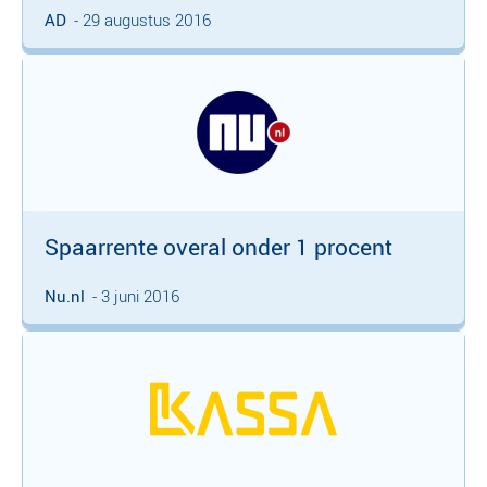
AD
- 29 augustus 2016
Spaarrente overal onder 1 procent
Nu.nl
- 3 juni 2016