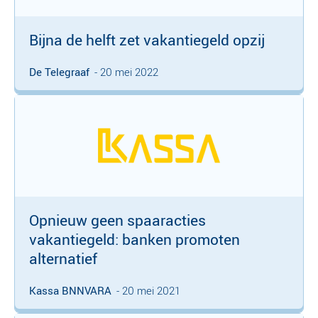
Bijna de helft zet vakantiegeld opzij
De Telegraaf
- 20 mei 2022
Opnieuw geen spaaracties
vakantiegeld: banken promoten
alternatief
Kassa BNNVARA
- 20 mei 2021