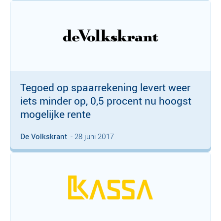
Tegoed op spaarrekening levert weer
iets minder op, 0,5 procent nu hoogst
mogelijke rente
De Volkskrant
- 28 juni 2017