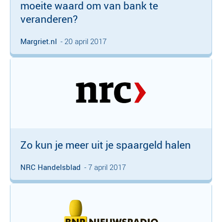
moeite waard om van bank te
veranderen?
Margriet.nl
- 20 april 2017
Zo kun je meer uit je spaargeld halen
NRC Handelsblad
- 7 april 2017