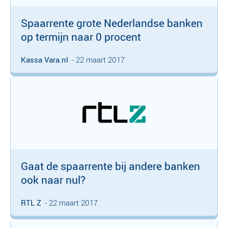
Spaarrente grote Nederlandse banken
op termijn naar 0 procent
Kassa Vara.nl
- 22 maart 2017
Gaat de spaarrente bij andere banken
ook naar nul?
RTL Z
- 22 maart 2017