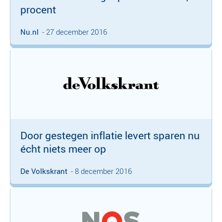
procent
Nu.nl
- 27 december 2016
Door gestegen inflatie levert sparen nu
écht niets meer op
De Volkskrant
- 8 december 2016