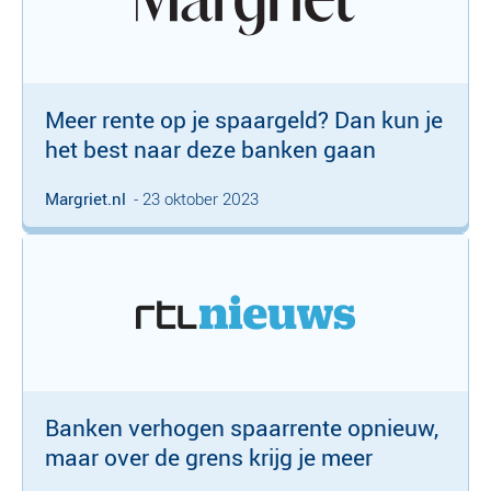
Meer rente op je spaargeld? Dan kun je
het best naar deze banken gaan
Margriet.nl
- 23 oktober 2023
Banken verhogen spaarrente opnieuw,
maar over de grens krijg je meer