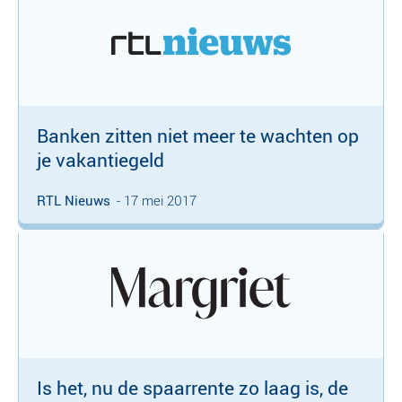
Banken zitten niet meer te wachten op
je vakantiegeld
RTL Nieuws
- 17 mei 2017
Is het, nu de spaarrente zo laag is, de