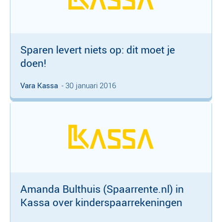
Sparen levert niets op: dit moet je
doen!
Vara Kassa
- 30 januari 2016
Amanda Bulthuis (Spaarrente.nl) in
Kassa over kinderspaarrekeningen