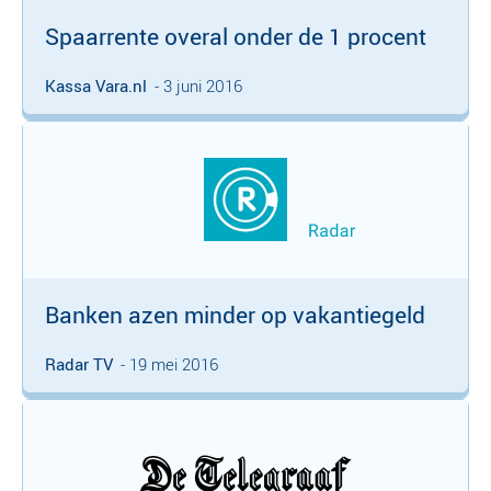
Spaarrente overal onder de 1 procent
Kassa Vara.nl
- 3 juni 2016
Banken azen minder op vakantiegeld
Radar TV
- 19 mei 2016