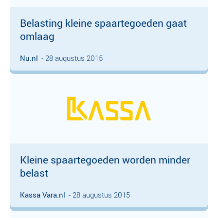
Belasting kleine spaartegoeden gaat
omlaag
Nu.nl
- 28 augustus 2015
Kleine spaartegoeden worden minder
belast
Kassa Vara.nl
- 28 augustus 2015