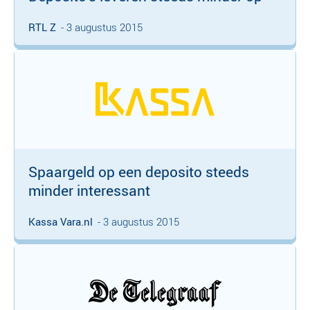
RTL Z
- 3 augustus 2015
Spaargeld op een deposito steeds
minder interessant
Kassa Vara.nl
- 3 augustus 2015