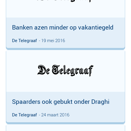
Banken azen minder op vakantiegeld
De Telegraaf
- 19 mei 2016
Spaarders ook gebukt onder Draghi
De Telegraaf
- 24 maart 2016