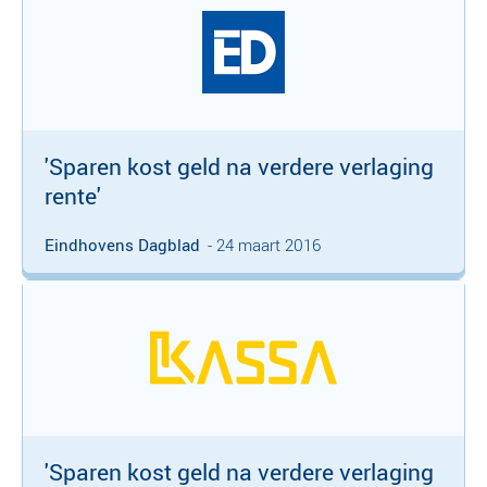
'Sparen kost geld na verdere verlaging
rente'
Eindhovens Dagblad
- 24 maart 2016
'Sparen kost geld na verdere verlaging