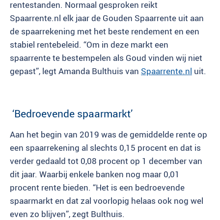
rentestanden. Normaal gesproken reikt
Spaarrente.nl elk jaar de Gouden Spaarrente uit aan
de spaarrekening met het beste rendement en een
stabiel rentebeleid. “Om in deze markt een
spaarrente te bestempelen als Goud vinden wij niet
gepast”, legt Amanda Bulthuis van
Spaarrente.nl
uit.
‘Bedroevende spaarmarkt’
Aan het begin van 2019 was de gemiddelde rente op
een spaarrekening al slechts 0,15 procent en dat is
verder gedaald tot 0,08 procent op 1 december van
dit jaar. Waarbij enkele banken nog maar 0,01
procent rente bieden. “Het is een bedroevende
spaarmarkt en dat zal voorlopig helaas ook nog wel
even zo blijven”, zegt Bulthuis.