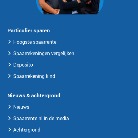
Particulier sparen
Hoogste spaarrente
Spaarrekeningen vergelijken
Deposito
Spaarrekening kind
Nieuws & achtergrond
Nieuws
Spaarrente.nl in de media
Achtergrond