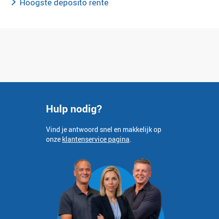
Hoogste deposito rente
Hulp nodig?
Vind je antwoord snel en makkelijk op
onze
klantenservice pagina
.