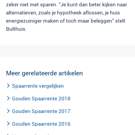
zeker niet met sparen. “Je kunt dan beter kijken naar
alternatieven, zoals je hypotheek aflossen, je huis
energiezuiniger maken of toch maar beleggen” stelt
Bulthuis.
Meer gerelateerde artikelen
Spaarrente vergelijken
Gouden Spaarrente 2018
Gouden Spaarrente 2017
Gouden Spaarrente 2016