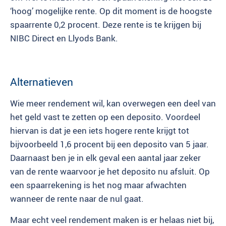
‘hoog’ mogelijke rente. Op dit moment is de hoogste
spaarrente 0,2 procent. Deze rente is te krijgen bij
NIBC Direct en Llyods Bank.
Alternatieven
Wie meer rendement wil, kan overwegen een deel van
het geld vast te zetten op een deposito. Voordeel
hiervan is dat je een iets hogere rente krijgt tot
bijvoorbeeld 1,6 procent bij een deposito van 5 jaar.
Daarnaast ben je in elk geval een aantal jaar zeker
van de rente waarvoor je het deposito nu afsluit. Op
een spaarrekening is het nog maar afwachten
wanneer de rente naar de nul gaat.
Maar echt veel rendement maken is er helaas niet bij,