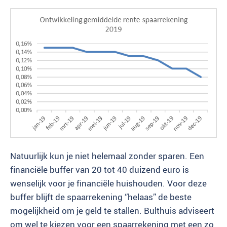
Natuurlijk kun je niet helemaal zonder sparen. Een
financiële buffer van 20 tot 40 duizend euro is
wenselijk voor je financiële huishouden. Voor deze
buffer blijft de spaarrekening ‘’helaas’’ de beste
mogelijkheid om je geld te stallen. Bulthuis adviseert
om wel te kiezen voor een spaarrekening met een zo