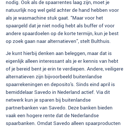
nodig. Ook als de spaarrentes laag zijn, moet je
natuurlijk nog wel geld achter de hand hebben voor
als je wasmachine stuk gaat. “Maar voor het
spaargeld dat je niet nodig hebt als buffer of voor
andere spaardoelen op de korte termijn, kun je best
op zoek gaan naar alternatieven”, stelt Bulthuis.
Je kunt hierbij denken aan beleggen, maar dat is
eigenlijk alleen interessant als je er kennis van hebt
of je bereid bent je erin te verdiepen. Andere, veiligere
alternatieven zijn bijvoorbeeld buitenlandse
spaarrekeningen en deposito’s. Sinds eind april is
bemiddelaar Savedo in Nederland actief. Via dit
netwerk kun je sparen bij buitenlandse
partnerbanken van Savedo. Deze banken bieden
vaak een hogere rente dat de Nederlandse
spaarbanken. Omdat Savedo alleen spaarproducten