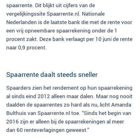
spaarrente. Dit blijkt uit cijfers van de
vergelijkingssite Spaarrente.nl. Nationale
Nederlanden is de laatste bank die met de rente voor
een vrij opneembare spaarrekening onder de 1
procent zakt. Deze bank verlaagt per 10 juni de rente
naar 0,9 procent.
Spaarrente daalt steeds sneller
Spaarders zien het rendement op hun spaarrekening
al sinds eind 2012 alleen maar dalen. Maar nog nooit
daalden de spaarrentes zo hard als nu, licht Amanda
Bulthuis van Spaarrente.nl toe. “Sinds het begin van
2016 zijn er alleen bij de spaarrekeningen al meer
dan 60 renteverlagingen geweest.”