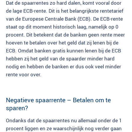
Dat de spaarrentes zo hard dalen, komt vooral door
de lage ECB-rente. Dit is het belangrijkste rentetarief
van de Europese Centrale Bank (ECB). De ECB-rente
staat op dit moment historisch laag, namelijk op 0
procent. Dit betekent dat de banken geen rente meer
hoeven te betalen over het geld dat zij lenen bij de
ECB. Omdat banken gratis kunnen lenen bij de ECB
hebben zij het geld van de spaarder minder hard
nodig en hebben de banken er dus ook veel minder
rente voor over.
Negatieve spaarrente – Betalen om te
sparen?
Ondanks dat de spaarrentes nu allemaal onder de 1
procent liggen en ze waarschijnlijk nog verder gaan