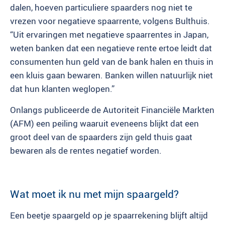
dalen, hoeven particuliere spaarders nog niet te
vrezen voor negatieve spaarrente, volgens Bulthuis.
“Uit ervaringen met negatieve spaarrentes in Japan,
weten banken dat een negatieve rente ertoe leidt dat
consumenten hun geld van de bank halen en thuis in
een kluis gaan bewaren. Banken willen natuurlijk niet
dat hun klanten weglopen.”
Onlangs publiceerde de Autoriteit Financiële Markten
(AFM) een peiling waaruit eveneens blijkt dat een
groot deel van de spaarders zijn geld thuis gaat
bewaren als de rentes negatief worden.
Wat moet ik nu met mijn spaargeld?
Een beetje spaargeld op je spaarrekening blijft altijd