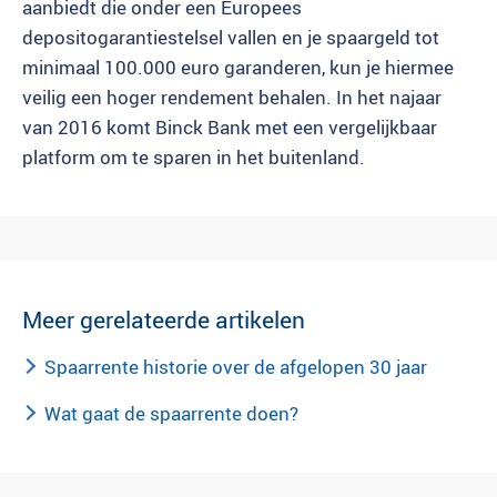
aanbiedt die onder een Europees
depositogarantiestelsel vallen en je spaargeld tot
minimaal 100.000 euro garanderen, kun je hiermee
veilig een hoger rendement behalen. In het najaar
van 2016 komt Binck Bank met een vergelijkbaar
platform om te sparen in het buitenland.
Meer gerelateerde artikelen
Spaarrente historie over de afgelopen 30 jaar
Wat gaat de spaarrente doen?