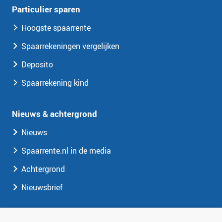
Particulier sparen
Hoogste spaarrente
Spaarrekeningen vergelijken
Deposito
Spaarrekening kind
Nieuws & achtergrond
Nieuws
Spaarrente.nl in de media
Achtergrond
Nieuwsbrief
Spaarrente.nl