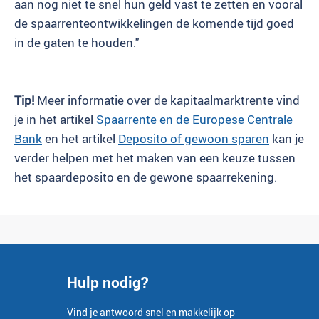
aan nog niet te snel hun geld vast te zetten en vooral
de spaarrenteontwikkelingen de komende tijd goed
in de gaten te houden."
Tip!
Meer informatie over de kapitaalmarktrente vind
je in het artikel
Spaarrente en de Europese Centrale
Bank
en het artikel
Deposito of gewoon sparen
kan je
verder helpen met het maken van een keuze tussen
het spaardeposito en de gewone spaarrekening.
Hulp nodig?
Vind je antwoord snel en makkelijk op