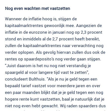
Nog even wachten met vastzetten
Wanneer de inflatie hoog is, stijgen de
kapitaalmarktrentes gewoonlijk mee. Aangezien de
inflatie in de eurozone in januari nog op 2,3 procent
stond en inmiddels al de 2,7 procent heeft bereikt,
zullen de kapitaalmarktrentes naar verwachting nog
verder oplopen. Als gevolg hiervan zullen dus ook de
rentes op spaardeposito’s nog verder gaan stijgen.
"Juist daarom is het nu nog niet verstandig je
spaargeld al voor langere tijd vast te zetten",
concludeert Bulthuis. "Als je nu je geld tegen een
bepaald tarief vastzet voor meerdere jaren en over
een paar maanden blijkt dat je je geld tegen een nog
hogere rente kunt vastzetten, baal je natuurlijk dat je
niet nog even hebt gewacht. Wij raden spaarders dus