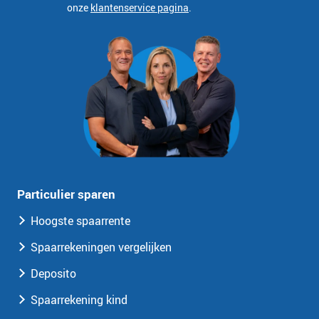
onze
klantenservice pagina
.
Particulier sparen
Hoogste spaarrente
Spaarrekeningen vergelijken
Deposito
Spaarrekening kind