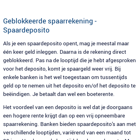
Geblokkeerde spaarrekening -
Spaardeposito
Als je een spaardeposito opent, mag je meestal maar
één keer geld inleggen. Daarna is de rekening direct
geblokkeerd. Pas na de looptijd die je hebt afgesproken
voor het deposito, komt je spaargeld weer vrij. Bij
enkele banken is het wel toegestaan om tussentijds
geld op te nemen uit het deposito en/of het deposito te
beëindigen. Je betaalt dan wel een boeterente.
Het voordeel van een deposito is wel dat je doorgaans
een hogere rente krijgt dan op een vrij opneembare
spaarrekening. Banken bieden spaardeposito’s aan met
verschillende looptijden, variërend van een maand tot