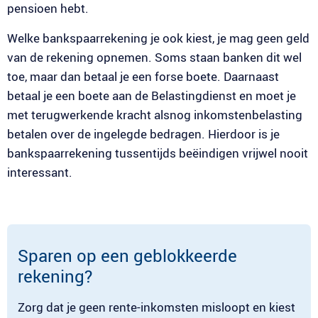
pensioen hebt.
Welke bankspaarrekening je ook kiest, je mag geen geld
van de rekening opnemen. Soms staan banken dit wel
toe, maar dan betaal je een forse boete. Daarnaast
betaal je een boete aan de Belastingdienst en moet je
met terugwerkende kracht alsnog inkomstenbelasting
betalen over de ingelegde bedragen. Hierdoor is je
bankspaarrekening tussentijds beëindigen vrijwel nooit
interessant.
Sparen op een geblokkeerde
rekening?
Zorg dat je geen rente-inkomsten misloopt en kiest