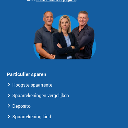
Particulier sparen
Hoogste spaarrente
Spaarrekeningen vergelijken
Deposito
Spaarrekening kind