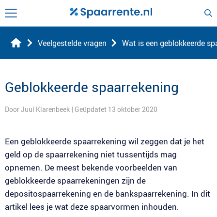
Veelgestelde vragen
Wat is een geblokkeerde sp
Geblokkeerde spaarrekening
Door Juul Klarenbeek
| Geüpdatet 13 oktober 2020
Een geblokkeerde spaarrekening wil zeggen dat je het
geld op de spaarrekening niet tussentijds mag
opnemen. De meest bekende voorbeelden van
geblokkeerde spaarrekeningen zijn de
depositospaarrekening en de bankspaarrekening. In dit
artikel lees je wat deze spaarvormen inhouden.