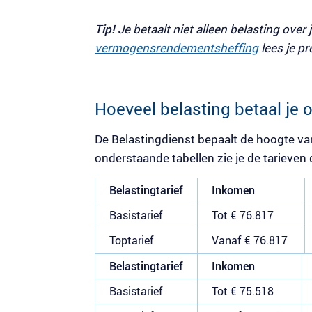
Tip!
Je betaalt niet alleen belasting over 
vermogensrendementsheffing
lees je pr
Hoeveel belasting betaal je o
De Belastingdienst bepaalt de hoogte van
onderstaande tabellen zie je de tarieven
Belastingtarief
Inkomen
Basistarief
Tot € 76.817
Toptarief
Vanaf € 76.817
Belastingtarief
Inkomen
Basistarief
Tot € 75.518