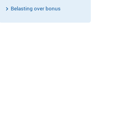
Belasting over bonus