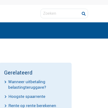
Gerelateerd
Wanneer uitbetaling
belastingteruggave?
Hoogste spaarrente
Rente op rente berekenen