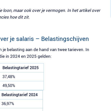
je loon, maar ook over je vermogen. In het artikel over
ecies hoe dit zit.
ver je salaris – Belastingschijven
 je belasting aan de hand van twee tarieven. In
 die in 2024 en 2025 gelden:
Belastingtarief 2025
37,48%
49,50%
Belastingtarief 2024
36,97%