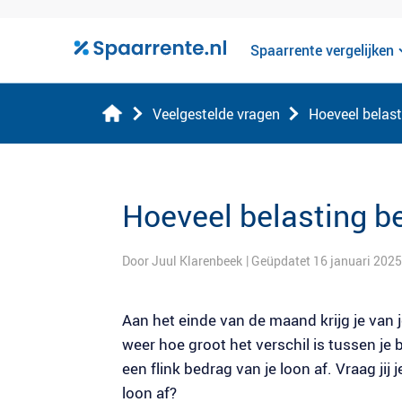
Spaarrente vergelijken
Veelgestelde vragen
Hoeveel belasti
Hoeveel belasting be
Door Juul Klarenbeek
| Geüpdatet 16 januari 2025
Aan het einde van de maand krijg je van 
weer hoe groot het verschil is tussen je
een flink bedrag van je loon af. Vraag jij
loon af?