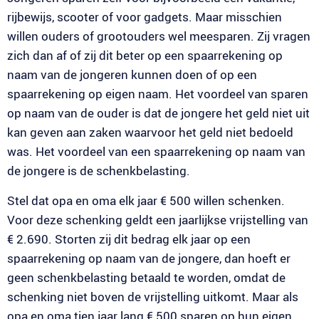
rijbewijs, scooter of voor gadgets. Maar misschien
willen ouders of grootouders wel meesparen. Zij vragen
zich dan af of zij dit beter op een spaarrekening op
naam van de jongeren kunnen doen of op een
spaarrekening op eigen naam. Het voordeel van sparen
op naam van de ouder is dat de jongere het geld niet uit
kan geven aan zaken waarvoor het geld niet bedoeld
was. Het voordeel van een spaarrekening op naam van
de jongere is de schenkbelasting.
Stel dat opa en oma elk jaar € 500 willen schenken.
Voor deze schenking geldt een jaarlijkse vrijstelling van
€ 2.690. Storten zij dit bedrag elk jaar op een
spaarrekening op naam van de jongere, dan hoeft er
geen schenkbelasting betaald te worden, omdat de
schenking niet boven de vrijstelling uitkomt. Maar als
opa en oma tien jaar lang € 500 sparen op hun eigen