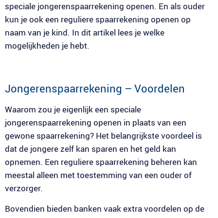
speciale jongerenspaarrekening openen. En als ouder
kun je ook een reguliere spaarrekening openen op
naam van je kind. In dit artikel lees je welke
mogelijkheden je hebt.
Jongerenspaarrekening – Voordelen
Waarom zou je eigenlijk een speciale
jongerenspaarrekening openen in plaats van een
gewone spaarrekening? Het belangrijkste voordeel is
dat de jongere zelf kan sparen en het geld kan
opnemen. Een reguliere spaarrekening beheren kan
meestal alleen met toestemming van een ouder of
verzorger.
Bovendien bieden banken vaak extra voordelen op de