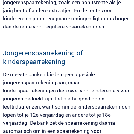
jongerenspaarrekening, zoals een bonusrente als je
jarig bent of andere extraatjes. En de rente voor
kinderen- en jongerenspaarrekeningen ligt soms hoger
dan de rente voor reguliere spaarrekeningen.
Jongerenspaarrekening of
kinderspaarrekening
De meeste banken bieden geen speciale
jongerenspaarrekening aan, maar
kinderspaarrekeningen die zowel voor kinderen als voor
jongeren bedoeld zijn. Let hierbij goed op de
leeftijdsgrenzen, want sommige kinderspaarrekeningen
lopen tot je 12e verjaardag en andere tot je 18e
verjaardag. De bank zet de spaarrekening daarna
automatisch om in een spaarrekening voor