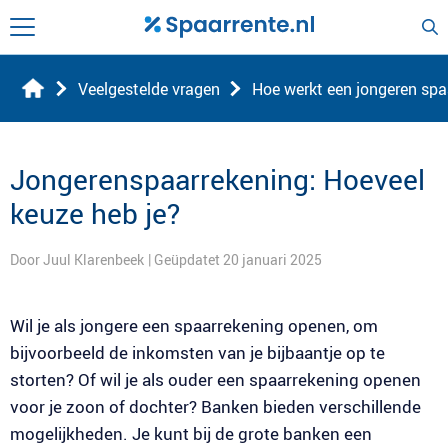
Veelgestelde vragen
Hoe werkt een jongeren spa
Jongerenspaarrekening: Hoeveel
keuze heb je?
Door Juul Klarenbeek
| Geüpdatet 20 januari 2025
Wil je als jongere een spaarrekening openen, om
bijvoorbeeld de inkomsten van je bijbaantje op te
storten? Of wil je als ouder een spaarrekening openen
voor je zoon of dochter? Banken bieden verschillende
mogelijkheden. Je kunt bij de grote banken een