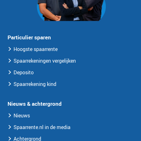
Particulier sparen
Hoogste spaarrente
Spaarrekeningen vergelijken
Deposito
Spaarrekening kind
Nieuws & achtergrond
Nieuws
Spaarrente.nl in de media
Achtergrond