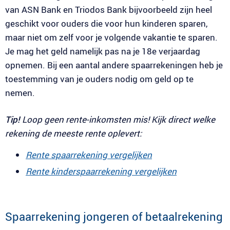
van ASN Bank en Triodos Bank bijvoorbeeld zijn heel
geschikt voor ouders die voor hun kinderen sparen,
maar niet om zelf voor je volgende vakantie te sparen.
Je mag het geld namelijk pas na je 18e verjaardag
opnemen. Bij een aantal andere spaarrekeningen heb je
toestemming van je ouders nodig om geld op te
nemen.
Tip!
Loop geen rente-inkomsten mis! Kijk direct welke
rekening de meeste rente oplevert:
Rente spaarrekening vergelijken
Rente kinderspaarrekening vergelijken
Spaarrekening jongeren of betaalrekening