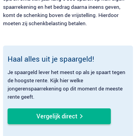
spaarrekening en het bedrag daarna ineens geven,
komt de schenking boven de vrijstelling. Hierdoor
moeten zij schenkbelasting betalen.
Haal alles uit je spaargeld!
Je spaargeld lever het meest op als je spaart tegen
de hoogste rente. Kijk hier welke
jongerenspaarrekening op dit moment de meeste
rente geeft.
Vergelijk direct