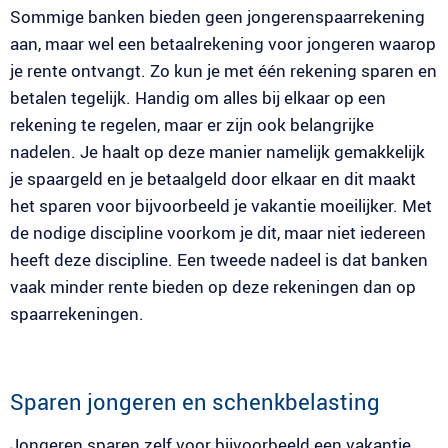
Sommige banken bieden geen jongerenspaarrekening
aan, maar wel een betaalrekening voor jongeren waarop
je rente ontvangt. Zo kun je met één rekening sparen en
betalen tegelijk. Handig om alles bij elkaar op een
rekening te regelen, maar er zijn ook belangrijke
nadelen. Je haalt op deze manier namelijk gemakkelijk
je spaargeld en je betaalgeld door elkaar en dit maakt
het sparen voor bijvoorbeeld je vakantie moeilijker. Met
de nodige discipline voorkom je dit, maar niet iedereen
heeft deze discipline. Een tweede nadeel is dat banken
vaak minder rente bieden op deze rekeningen dan op
spaarrekeningen.
Sparen jongeren en schenkbelasting
Jongeren sparen zelf voor bijvoorbeeld een vakantie,