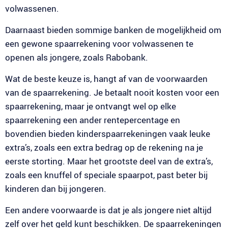
volwassenen.
Daarnaast bieden sommige banken de mogelijkheid om
een gewone spaarrekening voor volwassenen te
openen als jongere, zoals Rabobank.
Wat de beste keuze is, hangt af van de voorwaarden
van de spaarrekening. Je betaalt nooit kosten voor een
spaarrekening, maar je ontvangt wel op elke
spaarrekening een ander rentepercentage en
bovendien bieden kinderspaarrekeningen vaak leuke
extra’s, zoals een extra bedrag op de rekening na je
eerste storting. Maar het grootste deel van de extra’s,
zoals een knuffel of speciale spaarpot, past beter bij
kinderen dan bij jongeren.
Een andere voorwaarde is dat je als jongere niet altijd
zelf over het geld kunt beschikken. De spaarrekeningen