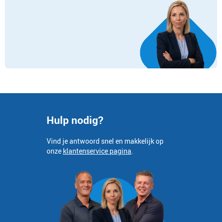
Hulp nodig?
Vind je antwoord snel en makkelijk op
onze
klantenservice pagina
.