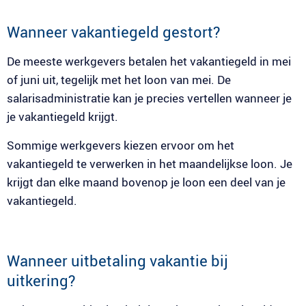
Wanneer vakantiegeld gestort?
De meeste werkgevers betalen het vakantiegeld in mei
of juni uit, tegelijk met het loon van mei. De
salarisadministratie kan je precies vertellen wanneer je
je vakantiegeld krijgt.
Sommige werkgevers kiezen ervoor om het
vakantiegeld te verwerken in het maandelijkse loon. Je
krijgt dan elke maand bovenop je loon een deel van je
vakantiegeld.
Wanneer uitbetaling vakantie bij
uitkering?