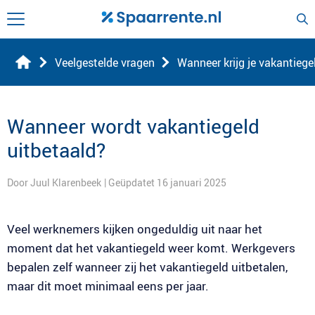
Veelgestelde vragen
Wanneer krijg je vakantiege
Wanneer wordt vakantiegeld
uitbetaald?
Door Juul Klarenbeek
| Geüpdatet 16 januari 2025
Veel werknemers kijken ongeduldig uit naar het
moment dat het vakantiegeld weer komt.
Werkgevers
bepalen zelf wanneer zij het vakantiegeld uitbetalen,
maar dit moet minimaal eens per jaar.