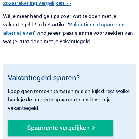
spaarrekening vergelijken >>
Wil je meer handige tips over wat te doen met je
vakantiegeld? In het artikel ‘
Vakantiegeld sparen en
alternatieven
’ vind je een paar slimme voorbeelden van
wat je kunt doen met je vakantiegeld.
Vakantiegeld sparen?
Loop geen rente-inkomsten mis en kijk direct welke
bank je de hoogste spaarrente biedt voor je
vakantiegeld.
Spaarrente vergelijken