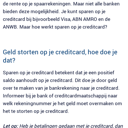
de rente op je spaarrekeningen. Maar niet alle banken
bieden deze mogelijkheid. Je kunt sparen op je
creditcard bij bijvoorbeeld Visa, ABN AMRO en de
ANWB. Maar hoe werkt sparen op je creditcard?
Geld storten op je creditcard, hoe doe je
dat?
Sparen op je creditcard betekent dat je een positief
saldo aanhoudt op je creditcard. Dit doe je door geld
over te maken van je bankrekening naar je creditcard.
Informeer bij je bank of creditcardmaatschappij naar
welk rekeningnummer je het geld moet overmaken om
het te storten op je creditcard.
Let op:
Heb je betalingen gedaan met je creditcard, dan