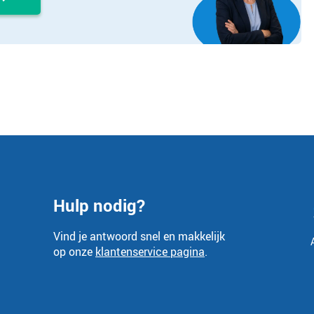
Hulp nodig?
Vind je antwoord snel en makkelijk
op onze
klantenservice pagina
.