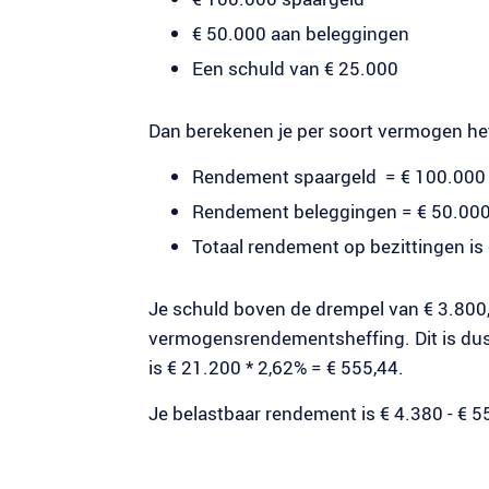
€ 50.000 aan beleggingen
Een schuld van € 25.000
Dan berekenen je per soort vermogen he
Rendement spaargeld = € 100.000 *
Rendement beleggingen = € 50.000 
Totaal rendement op bezittingen is
Je schuld boven de drempel van € 3.800,
vermogensrendementsheffing. Dit is dus 
is € 21.200 * 2,62% = € 555,44.
Je belastbaar rendement is € 4.380 - € 5