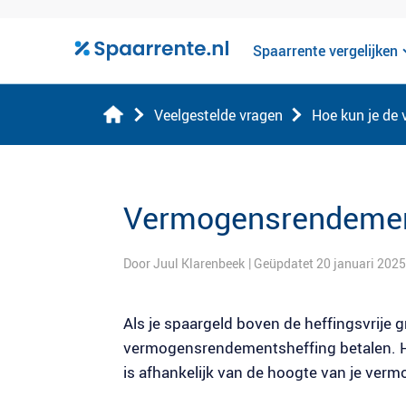
Spaarrente vergelijken
Veelgestelde vragen
Hoe kun je de
Vermogensrendemen
Door Juul Klarenbeek
| Geüpdatet 20 januari 2025
Als je spaargeld boven de heffingsvrije g
vermogensrendementsheffing betalen. H
is afhankelijk van de hoogte van je verm