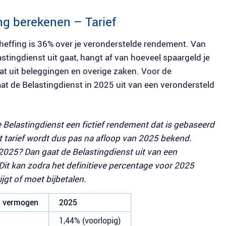
g berekenen – Tarief
effing is 36% over je veronderstelde rendement. Van
tingdienst uit gaat, hangt af van hoeveel spaargeld je
at uit beleggingen en overige zaken. Voor de
t de Belastingdienst in 2025 uit van een verondersteld
 Belastingdienst een fictief rendement dat is gebaseerd
t tarief wordt dus pas na afloop van 2025 bekend.
2025? Dan gaat de Belastingdienst uit van een
Dit kan zodra het definitieve percentage voor 2025
ijgt of moet bijbetalen.
t vermogen
2025
1,44% (voorlopig)