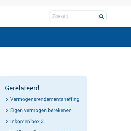
Gerelateerd
Vermogensrendementsheffing
Eigen vermogen berekenen
Inkomen box 3