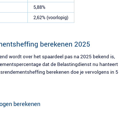
5,88%
2,62% (voorlopig)
entsheffing berekenen 2025
end wordt over het spaardeel pas na 2025 bekend is,
ndementspercentage dat de Belastingdienst nu hanteert
srendementsheffing berekenen doe je vervolgens in 5
mogen berekenen